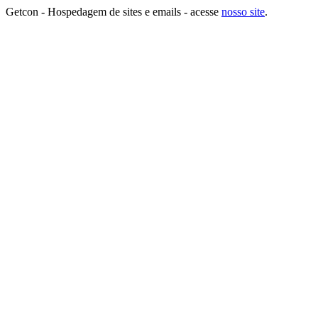
Getcon - Hospedagem de sites e emails - acesse
nosso site
.